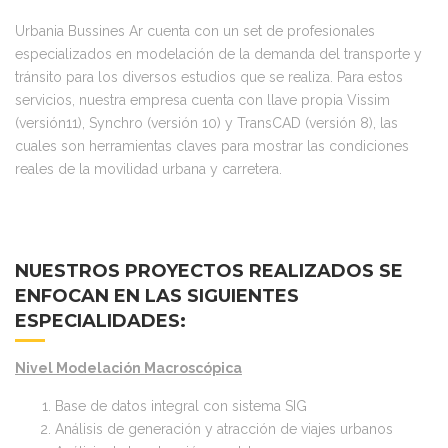
Urbania Bussines Ar cuenta con un set de profesionales
especializados en modelación de la demanda del transporte y
tránsito para los diversos estudios que se realiza. Para estos
servicios, nuestra empresa cuenta con llave propia Vissim
(versión11), Synchro (versión 10) y TransCAD (versión 8), las
cuales son herramientas claves para mostrar las condiciones
reales de la movilidad urbana y carretera.
NUESTROS PROYECTOS REALIZADOS SE
ENFOCAN EN LAS SIGUIENTES
ESPECIALIDADES:
Nivel Modelación Macroscópica
Base de datos integral con sistema SIG
Análisis de generación y atracción de viajes urbanos