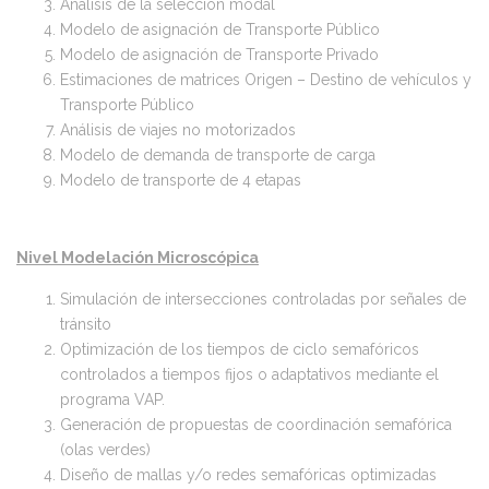
Análisis de la selección modal
Modelo de asignación de Transporte Público
Modelo de asignación de Transporte Privado
Estimaciones de matrices Origen – Destino de vehículos y
Transporte Público
Análisis de viajes no motorizados
Modelo de demanda de transporte de carga
Modelo de transporte de 4 etapas
Nivel Modelación Microscópica
Simulación de intersecciones controladas por señales de
tránsito
Optimización de los tiempos de ciclo semafóricos
controlados a tiempos fijos o adaptativos mediante el
programa VAP.
Generación de propuestas de coordinación semafórica
(olas verdes)
Diseño de mallas y/o redes semafóricas optimizadas