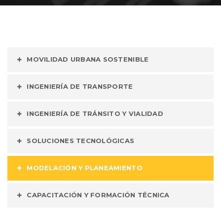
MOVILIDAD URBANA SOSTENIBLE
INGENIERÍA DE TRANSPORTE
INGENIERÍA DE TRÁNSITO Y VIALIDAD
SOLUCIONES TECNOLÓGICAS
MODELACIÓN Y PLANEAMIENTO
CAPACITACIÓN Y FORMACIÓN TÉCNICA