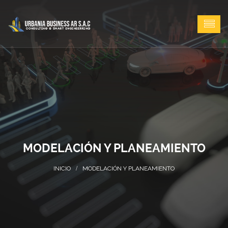
MODELACIÓN Y PLANEAMIENTO
MODELACIÓN Y PLANEAMIENTO