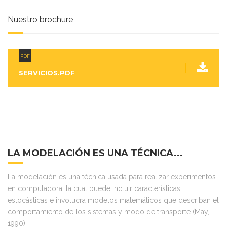
Nuestro brochure
PDF
SERVICIOS.PDF
LA MODELACIÓN ES UNA TÉCNICA...
La modelación es una técnica usada para realizar experimentos
en computadora, la cual puede incluir características
estocásticas e involucra modelos matemáticos que describan el
comportamiento de los sistemas y modo de transporte (May,
1990).