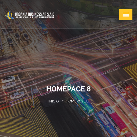
HOMEPAGE 8
HOMEPAGE 8