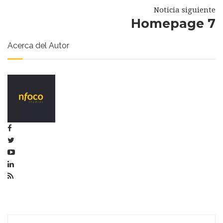
Noticia siguiente
Homepage 7
Acerca del Autor