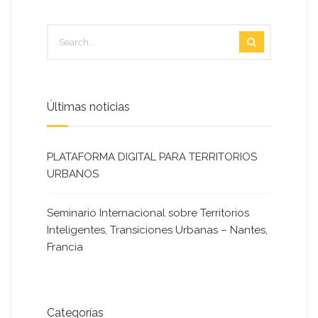
Últimas noticias
PLATAFORMA DIGITAL PARA TERRITORIOS
URBANOS
Seminario Internacional sobre Territorios
Inteligentes, Transiciones Urbanas – Nantes,
Francia
Categorías