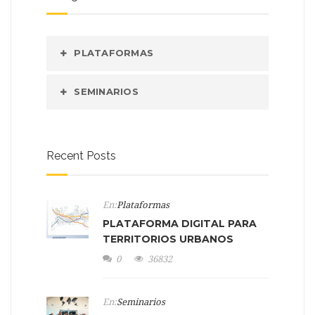
PLATAFORMAS
SEMINARIOS
Recent Posts
En:
Plataformas
PLATAFORMA DIGITAL PARA
TERRITORIOS URBANOS
0
36832
En:
Seminarios